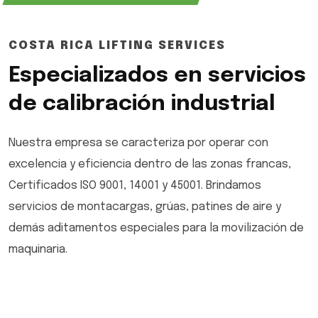
COSTA RICA LIFTING SERVICES
Especializados en servicios
de calibración industrial
Nuestra empresa se caracteriza por operar con
excelencia y eficiencia dentro de las zonas francas,
Certificados ISO 9001, 14001 y 45001. Brindamos
servicios de montacargas, grúas, patines de aire y
demás aditamentos especiales para la movilización de
maquinaria.