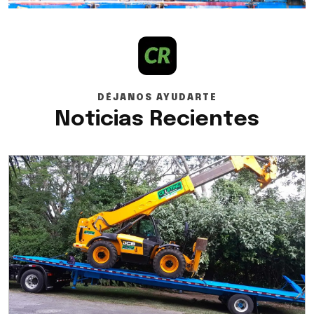
DÉJANOS AYUDARTE
Noticias Recientes