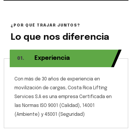
¿POR QUÉ TRAJAR JUNTOS?
Lo que nos diferencia
Experiencia
01
.
Con más de 30 años de experiencia en
movilización de cargas, Costa Rica Lifting
Services S.A es una empresa Certificada en
las Normas ISO 9001 (Calidad), 14001
(Ambiente) y 45001 (Seguridad)