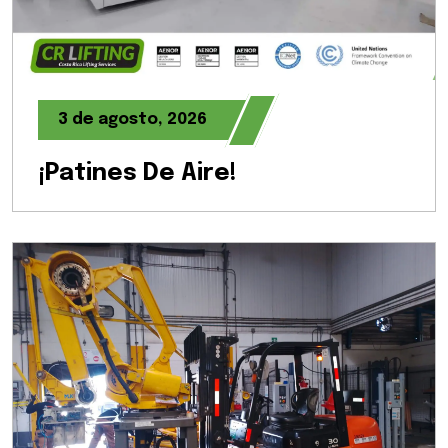
3 de agosto, 2026
¡Patines De Aire!