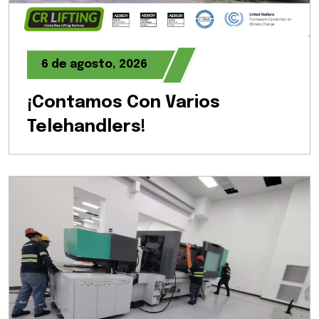
6 de agosto, 2026
¡Contamos Con Varios
Telehandlers!