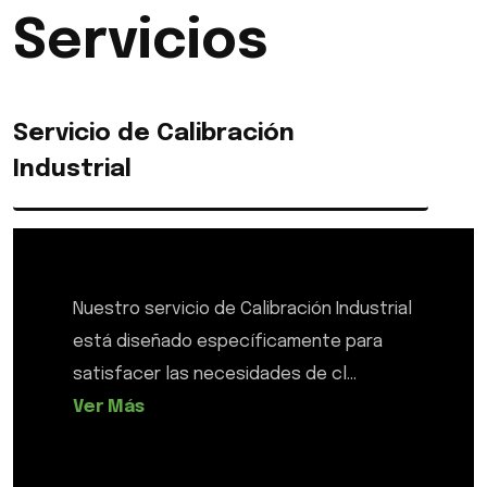
Servicios
Servicio de Calibración
Industrial
Nuestro servicio de Calibración Industrial
está diseñado específicamente para
satisfacer las necesidades de cl...
Ver Más