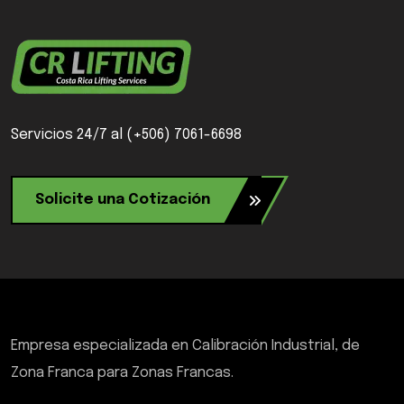
Servicios 24/7 al (+506) 7061-6698
Solicite una Cotización
Empresa especializada en Calibración Industrial, de
Zona Franca para Zonas Francas.