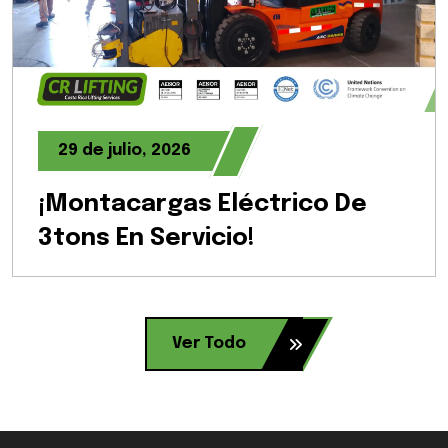
29 de julio, 2026
¡Montacargas Eléctrico De
3tons En Servicio!
Ver Todo