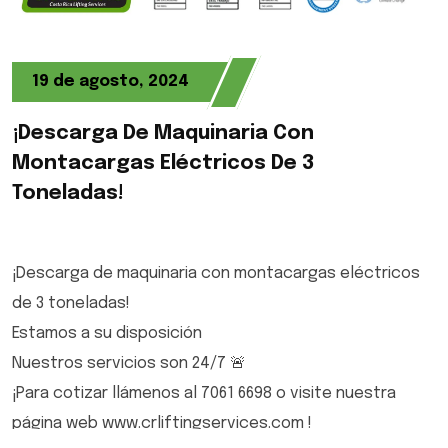
19 de agosto, 2024
¡Descarga De Maquinaria Con
Montacargas Eléctricos De 3
Toneladas!
¡Descarga de maquinaria con montacargas eléctricos
de 3 toneladas!
Estamos a su disposición
Nuestros servicios son 24/7 🚨
¡Para cotizar llámenos al 7061 6698 o visite nuestra
página web www.crliftingservices.com !