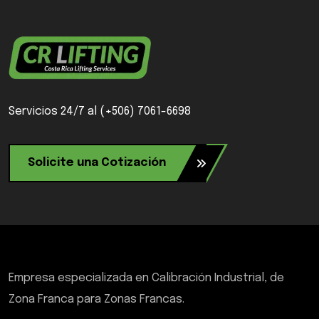
Servicios 24/7 al (+506) 7061-6698
Solicite una Cotización
Empresa especializada en Calibración Industrial, de
Zona Franca para Zonas Francas.