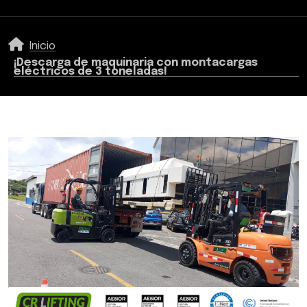
Inicio
¡Descarga de maquinaria con montacargas
eléctricos de 3 toneladas!