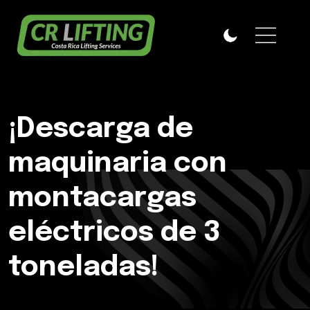
¡Descarga de
maquinaria con
montacargas
eléctricos de 3
toneladas!