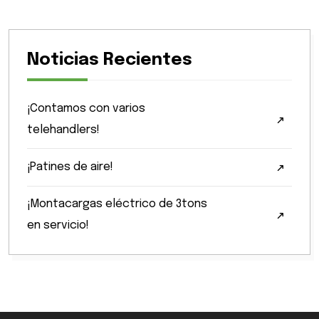
Noticias Recientes
¡Contamos con varios
telehandlers!
¡Patines de aire!
¡Montacargas eléctrico de 3tons
en servicio!