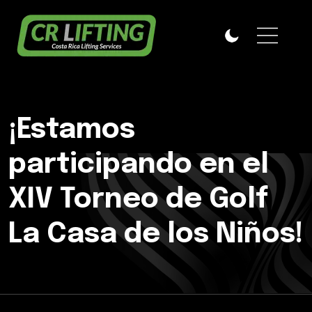
¡Estamos
participando en el
XIV Torneo de Golf
La Casa de los Niños!