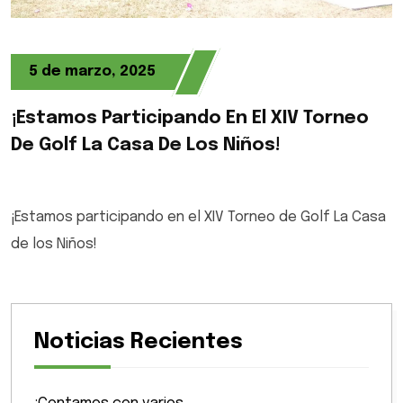
5 de marzo, 2025
¡Estamos Participando En El XIV Torneo
De Golf La Casa De Los Niños!
¡Estamos participando en el XIV Torneo de Golf La Casa
de los Niños!
Noticias Recientes