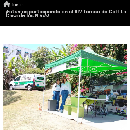
Inicio
¡Estamos participando en el XIV Torneo de Golf La
Casa de los Niños!