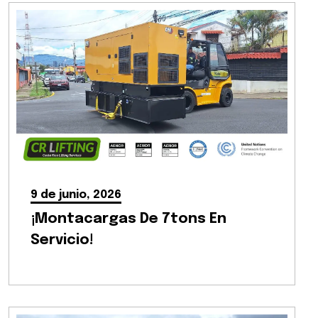
9 de junio, 2026
¡Montacargas De 7tons En
Servicio!