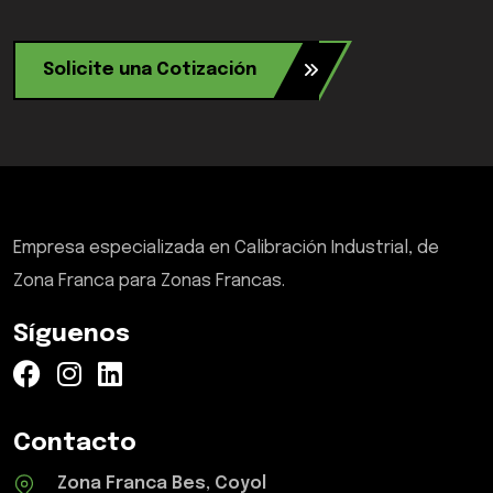
Solicite una Cotización
Empresa especializada en Calibración Industrial, de
Zona Franca para Zonas Francas.
Síguenos
Contacto
Zona Franca Bes, Coyol