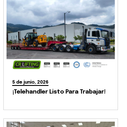
5 de junio, 2026
¡Telehandler Listo Para Trabajar!