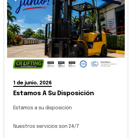
1 de junio, 2026
Estamos A Su Disposición
Estamos a su disposición
Nuestros servicios son 24/7