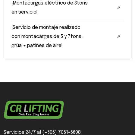
¡Montacargas eléctrico de 3tons
en servicio!
¡Servicio de montaje realizado
con montacargas de 5 y 7tons,
grúa + patines de aire!
Servicios 24/7 al (+506) 7061-6698