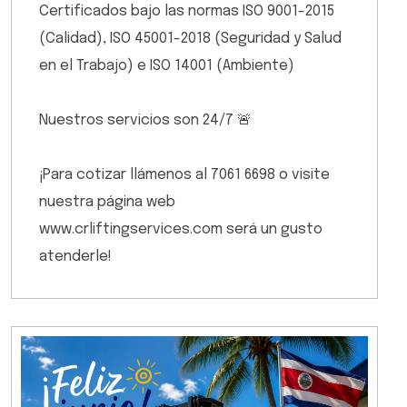
Certificados bajo las normas ISO 9001-2015
(Calidad), ISO 45001-2018 (Seguridad y Salud
en el Trabajo) e ISO 14001 (Ambiente)
Nuestros servicios son 24/7 🚨
¡Para cotizar llámenos al 7061 6698 o visite
nuestra página web
www.crliftingservices.com será un gusto
atenderle!