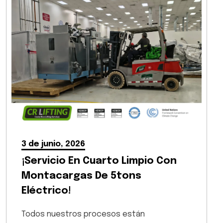
3 de junio, 2026
¡Servicio En Cuarto Limpio Con
Montacargas De 5tons
Eléctrico!
Todos nuestros procesos están