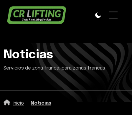
Noticias
Servicios de zona franca, para zonas francas
Inicio
Noticias