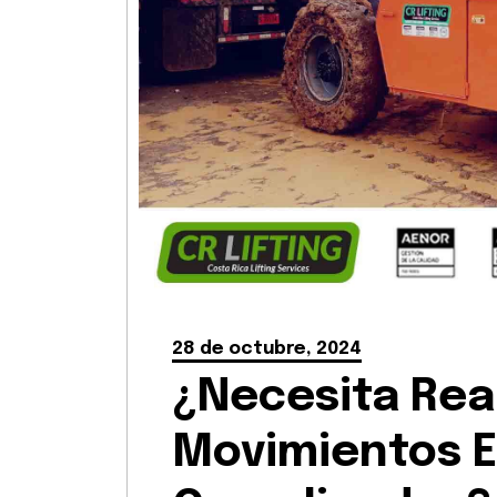
28 de octubre, 2024
¿Necesita Real
Movimientos E