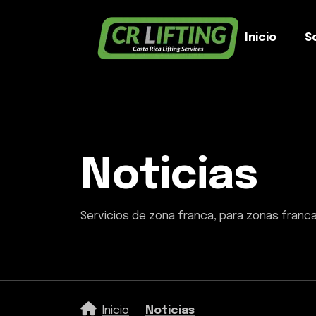
Inicio
S
Noticias
Servicios de zona franca, para zonas franc
Inicio
Noticias