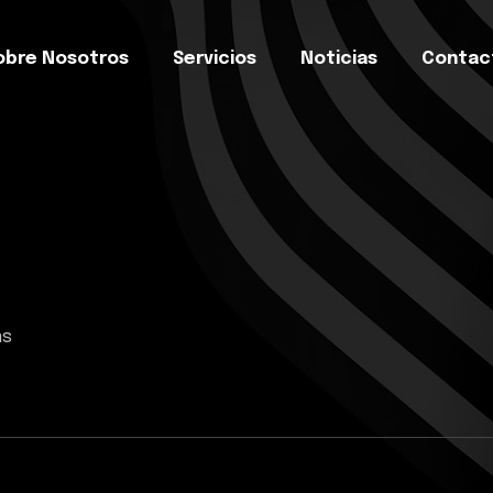
obre Nosotros
Servicios
Noticias
Contac
as