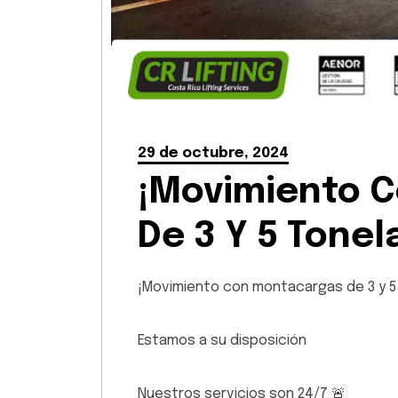
29 de octubre, 2024
¡Movimiento 
De 3 Y 5 Tonel
¡Movimiento con montacargas de 3 y 5
Estamos a su disposición
Nuestros servicios son 24/7 🚨