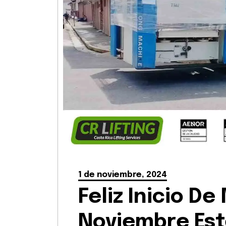
1 de noviembre, 2024
Feliz Inicio D
Noviembre Est