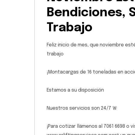
Bendiciones, 
Trabajo
Feliz inicio de mes, que noviembre est
trabajo
¡Montacargas de 16 toneladas en acci
Estamos a su disposición
Nuestros servicios son 24/7 🚨
¡Para cotizar llámenos al 7061 6698 o 