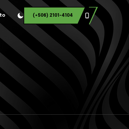
to
(+506) 2101-4104