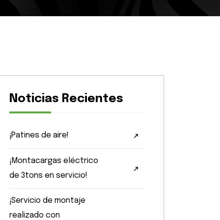
Noticias Recientes
¡Patines de aire!
¡Montacargas eléctrico
de 3tons en servicio!
¡Servicio de montaje
realizado con