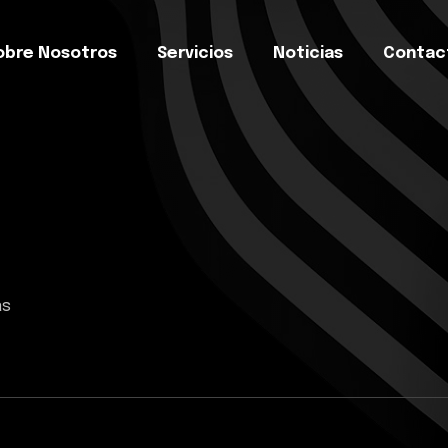
obre Nosotros
Servicios
Noticias
Contac
as