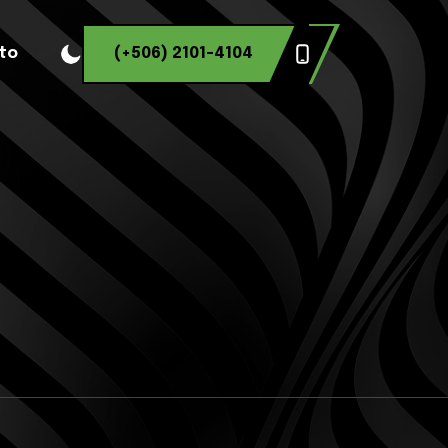
to
(+506) 2101-4104