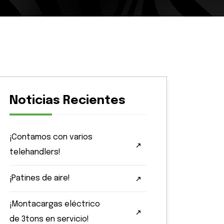
Noticias Recientes
¡Contamos con varios
telehandlers!
¡Patines de aire!
¡Montacargas eléctrico
de 3tons en servicio!