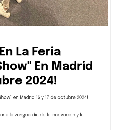
En La Feria
Show" En Madrid
ubre 2024!
 Show" en Madrid 16 y 17 de octubre 2024!
r a la vanguardia de la innovación y la