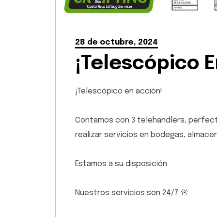
28 de octubre, 2024
¡Telescópico E
¡Telescópico en acción!
Contamos con 3 telehandlers, perfect
realizar servicios en bodegas, almac
Estamos a su disposición
Nuestros servicios son 24/7 🚨